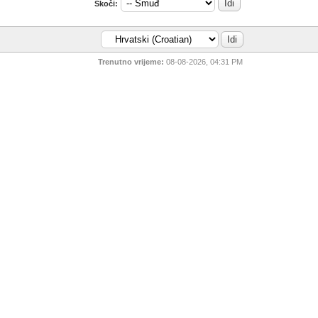
Skoči:
Trenutno vrijeme:
08-08-2026, 04:31 PM